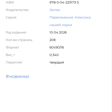
ISBN
978-5-04-223173-5
Издательство
Эксмо
Серия
Перельмания. Классика
нашей науки
Год издания
10.04.2026
Кол-во страниц
208
Формат
60x90/16
Вес, г
0,340
Переплет
твердый
#новинки