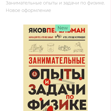
Занимательные опыты и задачи по физике.
Новое оформление
New