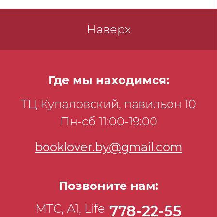
Наверх
Где мы находимся:
ТЦ Купаловский, павильон 10
Пн-сб 11:00-19:00
booklover.by@gmail.com
Позвоните нам:
МТС, А1, Life
778-22-55