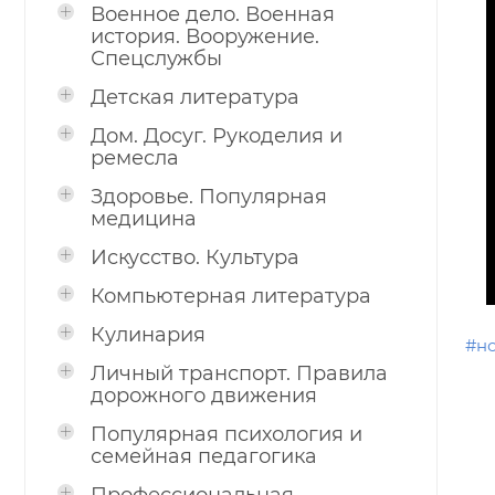
Военное дело. Военная
история. Вооружение.
Спецслужбы
Детская литература
Дом. Досуг. Рукоделия и
ремесла
Здоровье. Популярная
медицина
Искусство. Культура
Компьютерная литература
Кулинария
#н
Личный транспорт. Правила
дорожного движения
Популярная психология и
семейная педагогика