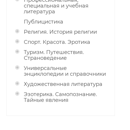
Профессиональная,
специальная и учебная
литература
Публицистика
Религия. История религии
Спорт. Красота. Эротика
Туризм. Путешествия.
Страноведение
Универсальные
энциклопедии и справочники
Художественная литература
Эзотерика. Самопознание.
Тайные явления