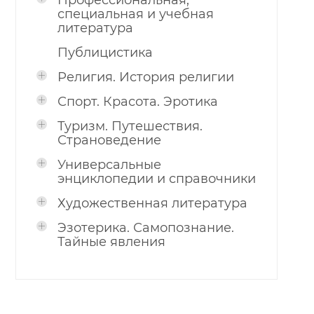
Профессиональная,
специальная и учебная
литература
Публицистика
Религия. История религии
Спорт. Красота. Эротика
Туризм. Путешествия.
Страноведение
Универсальные
энциклопедии и справочники
Художественная литература
Эзотерика. Самопознание.
Тайные явления