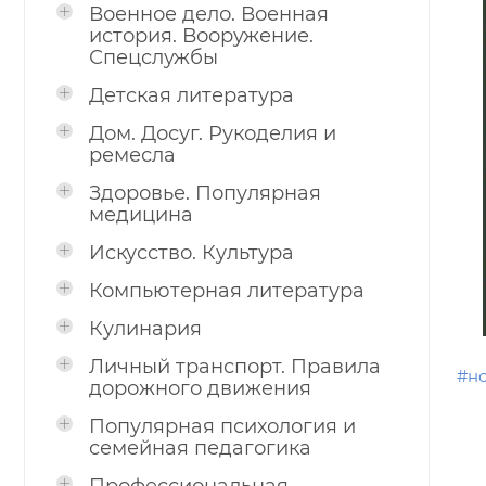
Военное дело. Военная
история. Вооружение.
Спецслужбы
Детская литература
Дом. Досуг. Рукоделия и
ремесла
Здоровье. Популярная
медицина
Искусство. Культура
Компьютерная литература
Кулинария
Личный транспорт. Правила
#н
дорожного движения
Популярная психология и
семейная педагогика