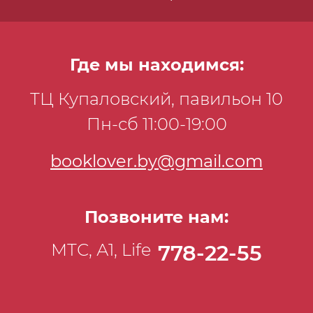
Где мы находимся:
ТЦ Купаловский, павильон 10
Пн-сб 11:00-19:00
booklover.by@gmail.com
Позвоните нам:
МТС, А1, Life
778-22-55