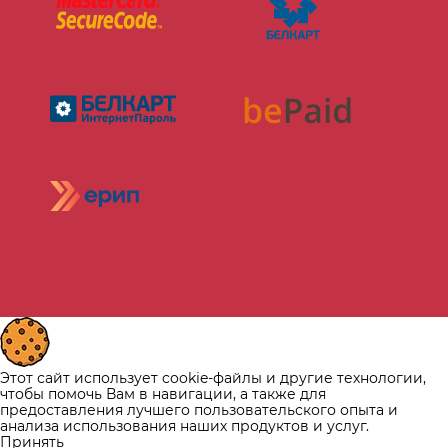
Этот сайт использует cookie-файлы и другие технологии,
чтобы помочь Вам в навигации, а также для
предоставления лучшего пользовательского опыта и
анализа использования наших продуктов и услуг.
Принять