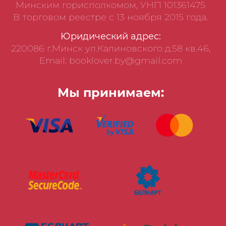
Минским горисполкомом, УНП 101361475
В торговом реестре с 13 ноября 2015 года.
Юридический адрес:
220086 г.Минск ул.Калиновского д.58 кв.46,
Email: booklover.by@gmail.com
Мы принимаем: