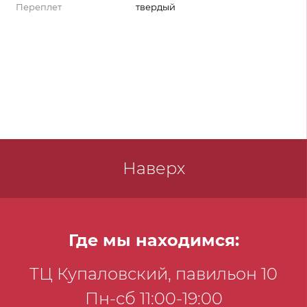
Переплет
твердый
Наверх
Где мы находимся:
ТЦ Купаловский, павильон 10
Пн-сб 11:00-19:00