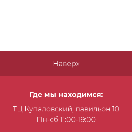
Наверх
Где мы находимся:
ТЦ Купаловский, павильон 10
Пн-сб 11:00-19:00