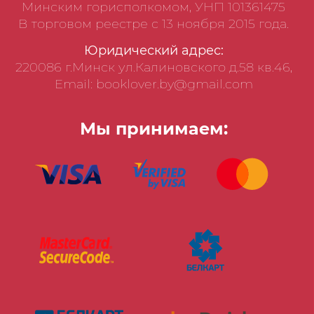
Минским горисполкомом, УНП 101361475
В торговом реестре с 13 ноября 2015 года.
Юридический адрес:
220086 г.Минск ул.Калиновского д.58 кв.46,
Email: booklover.by@gmail.com
Мы принимаем: