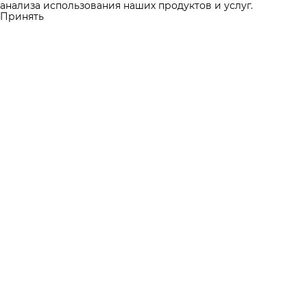
анализа использования наших продуктов и услуг.
Принять