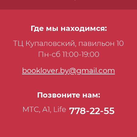
Где мы находимся:
ТЦ Купаловский, павильон 10
Пн-сб 11:00-19:00
booklover.by@gmail.com
Позвоните нам:
МТС, А1, Life
778-22-55