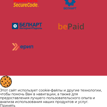
Этот сайт использует cookie-файлы и другие технологии,
чтобы помочь Вам в навигации, а также для
предоставления лучшего пользовательского опыта и
анализа использования наших продуктов и услуг.
Принять