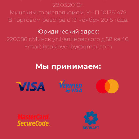
29.03.2010г.
Минским горисполкомом, УНП 101361475
В торговом реестре с 13 ноября 2015 года.
Юридический адрес:
220086 г.Минск ул.Калиновского д.58 кв.46,
Email: booklover.by@gmail.com
Мы принимаем: