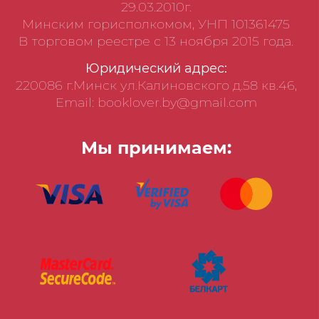
29.03.2010г.
Минским горисполкомом, УНП 101361475
В торговом реестре с 13 ноября 2015 года.
Юридический адрес:
220086 г.Минск ул.Калиновского д.58 кв.46,
Email: booklover.by@gmail.com
Мы принимаем: