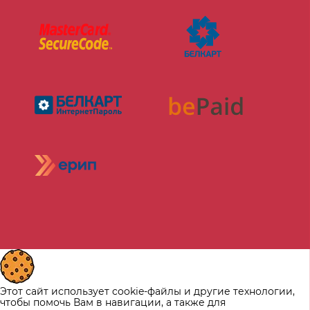
Этот сайт использует cookie-файлы и другие технологии,
чтобы помочь Вам в навигации, а также для