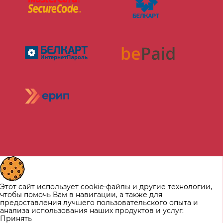
Этот сайт использует cookie-файлы и другие технологии,
чтобы помочь Вам в навигации, а также для
предоставления лучшего пользовательского опыта и
анализа использования наших продуктов и услуг.
Принять