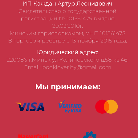
ИП Каждан Артур Леонидович
Свидетельство о государственной
регистрации № 101361475 выдано
29.03.2010г.
Минским горисполкомом, УНП 101361475
В торговом реестре с 13 ноября 2015 года.
Юридический адрес:
220086 г.Минск ул.Калиновского д.58 кв.46,
Email: booklover.by@gmail.com
Мы принимаем: