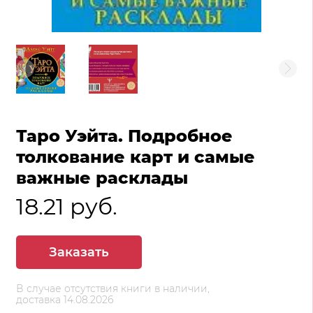
Таро Уэйта. Подробное
толкование карт и самые
важные расклады
18.21 руб.
Заказать
В случае отсутствия книги в наличии,
доставка 14.08.2026