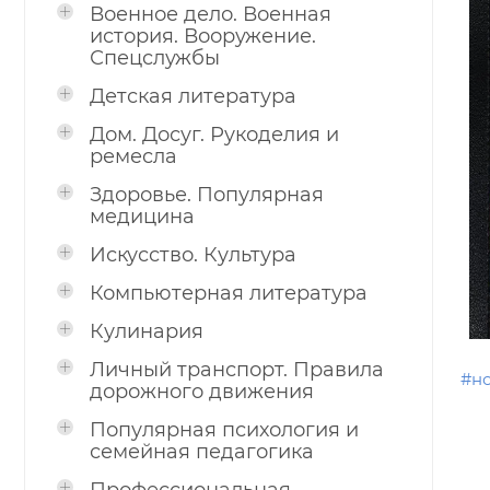
Военное дело. Военная
история. Вооружение.
Спецслужбы
Детская литература
Дом. Досуг. Рукоделия и
ремесла
Здоровье. Популярная
медицина
Искусство. Культура
Компьютерная литература
Кулинария
Личный транспорт. Правила
#н
дорожного движения
Популярная психология и
семейная педагогика