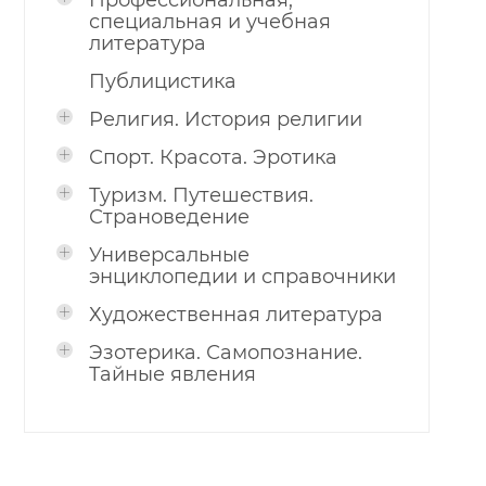
Профессиональная,
специальная и учебная
литература
Публицистика
Религия. История религии
Спорт. Красота. Эротика
Туризм. Путешествия.
Страноведение
Универсальные
энциклопедии и справочники
Художественная литература
Эзотерика. Самопознание.
Тайные явления