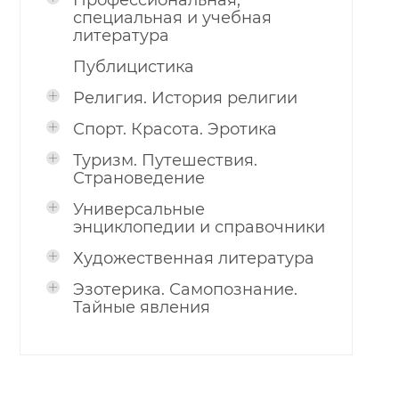
Профессиональная,
специальная и учебная
литература
Публицистика
Религия. История религии
Спорт. Красота. Эротика
Туризм. Путешествия.
Страноведение
Универсальные
энциклопедии и справочники
Художественная литература
Эзотерика. Самопознание.
Тайные явления