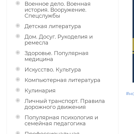
Военное дело. Военная
история. Вооружение.
Спецслужбы
Детская литература
Дом. Досуг. Рукоделия и
ремесла
Здоровье. Популярная
медицина
Искусство. Культура
Компьютерная литература
Кулинария
#н
Личный транспорт. Правила
дорожного движения
Популярная психология и
семейная педагогика