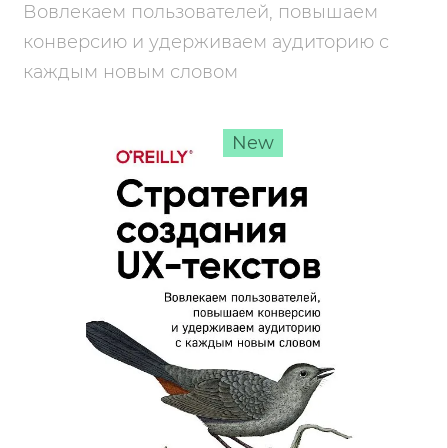
Вовлекаем пользователей, повышаем
конверсию и удерживаем аудиторию с
каждым новым словом
New