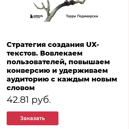
Стратегия создания UX-
текстов. Вовлекаем
пользователей, повышаем
конверсию и удерживаем
аудиторию с каждым новым
словом
42.81 руб.
Заказать