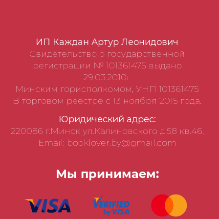
ИП Каждан Артур Леонидович
Свидетельство о государственной
регистрации № 101361475 выдано
29.03.2010г.
Минским горисполкомом, УНП 101361475
В торговом реестре с 13 ноября 2015 года.
Юридический адрес:
220086 г.Минск ул.Калиновского д.58 кв.46,
Email: booklover.by@gmail.com
Мы принимаем: