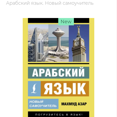
Арабский язык. Новый самоучитель
New