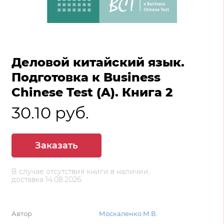
Деловой китайский язык.
Подготовка к Business
Chinese Test (A). Книга 2
30.10 руб.
Заказать
В случае отсутствия книги в наличии,
доставка 14.08.2026
Автор
Москаленко М.В.