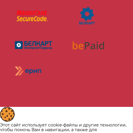
Этот сайт использует cookie-файлы и другие технологии,
чтобы помочь Вам в навигации, а также для