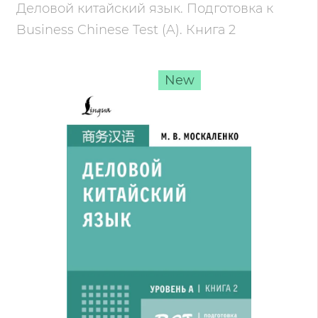
Деловой китайский язык. Подготовка к
Business Chinese Test (A). Книга 2
New