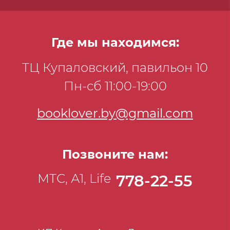
Где мы находимся:
ТЦ Купаловский, павильон 10
Пн-сб 11:00-19:00
booklover.by@gmail.com
Позвоните нам:
МТС, А1, Life
778-22-55