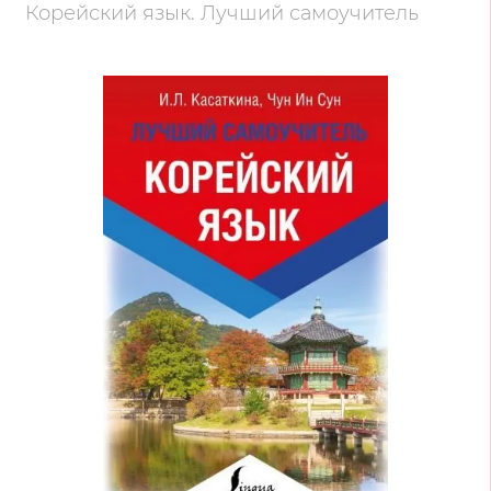
Корейский язык. Лучший самоучитель