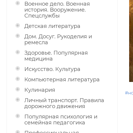
Военное дело. Военная
история. Вооружение.
Спецслужбы
Детская литература
Дом. Досуг. Рукоделия и
ремесла
Здоровье. Популярная
медицина
Искусство. Культура
Компьютерная литература
Кулинария
#н
Личный транспорт. Правила
дорожного движения
Популярная психология и
семейная педагогика