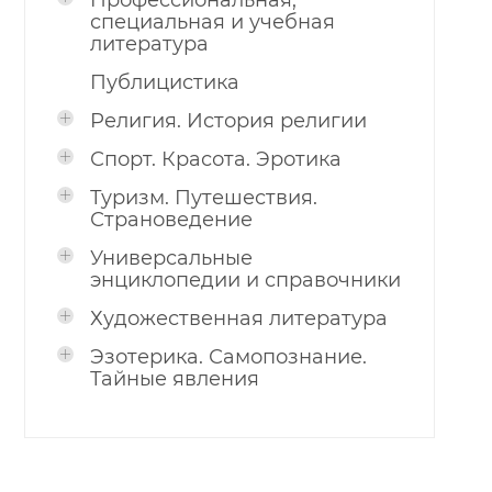
Профессиональная,
специальная и учебная
литература
Публицистика
Религия. История религии
Спорт. Красота. Эротика
Туризм. Путешествия.
Страноведение
Универсальные
энциклопедии и справочники
Художественная литература
Эзотерика. Самопознание.
Тайные явления