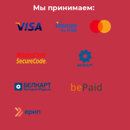
Расскажет о том, как рождается картина
Мы принимаем: