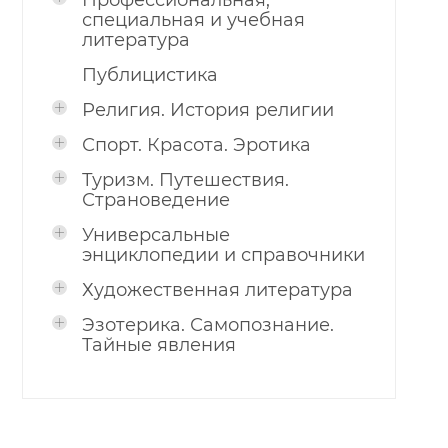
Профессиональная,
специальная и учебная
литература
Публицистика
Религия. История религии
Спорт. Красота. Эротика
Туризм. Путешествия.
Страноведение
Универсальные
энциклопедии и справочники
Художественная литература
Эзотерика. Самопознание.
Тайные явления