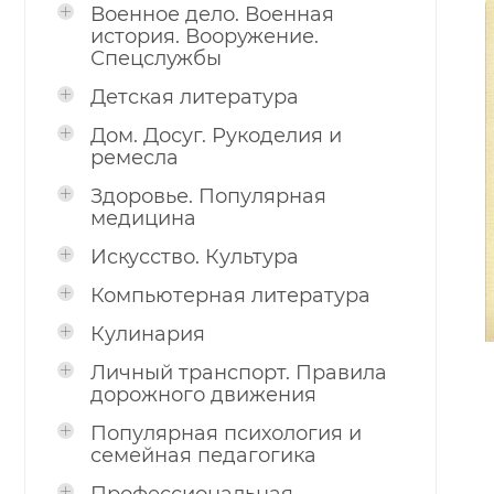
Военное дело. Военная
история. Вооружение.
Спецслужбы
Детская литература
Дом. Досуг. Рукоделия и
ремесла
Здоровье. Популярная
медицина
Искусство. Культура
Компьютерная литература
Кулинария
Личный транспорт. Правила
дорожного движения
Популярная психология и
семейная педагогика