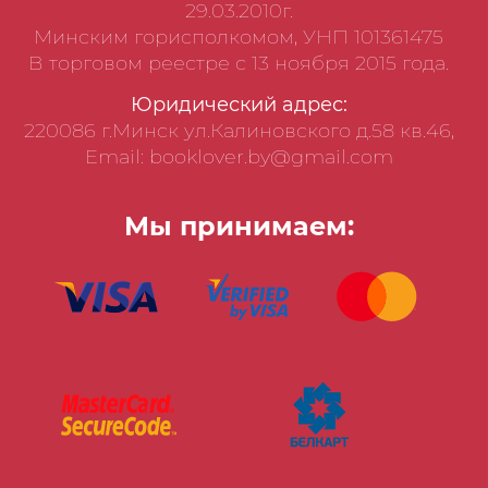
29.03.2010г.
Минским горисполкомом, УНП 101361475
В торговом реестре с 13 ноября 2015 года.
Юридический адрес:
220086 г.Минск ул.Калиновского д.58 кв.46,
Email: booklover.by@gmail.com
Мы принимаем: