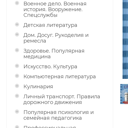
Военное дело. Военная
история. Вооружение.
Спецслужбы
Детская литература
Дом. Досуг. Рукоделия и
ремесла
Здоровье. Популярная
медицина
Искусство. Культура
Компьютерная литература
Кулинария
Личный транспорт. Правила
дорожного движения
Популярная психология и
семейная педагогика