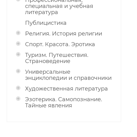
Профессиональная,
специальная и учебная
литература
Публицистика
Религия. История религии
Спорт. Красота. Эротика
Туризм. Путешествия.
Страноведение
Универсальные
энциклопедии и справочники
Художественная литература
Эзотерика. Самопознание.
Тайные явления