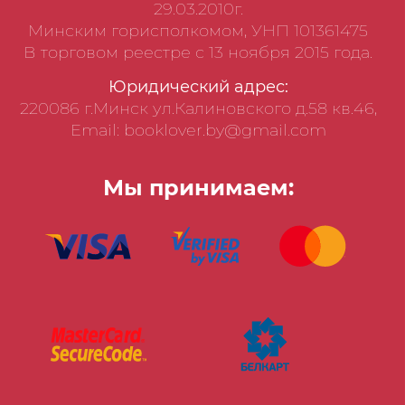
29.03.2010г.
Минским горисполкомом, УНП 101361475
В торговом реестре с 13 ноября 2015 года.
Юридический адрес:
220086 г.Минск ул.Калиновского д.58 кв.46,
Email: booklover.by@gmail.com
Мы принимаем: