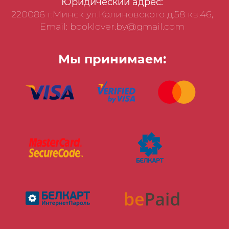
Юридический адрес:
220086 г.Минск ул.Калиновского д.58 кв.46,
Email: booklover.by@gmail.com
Мы принимаем: