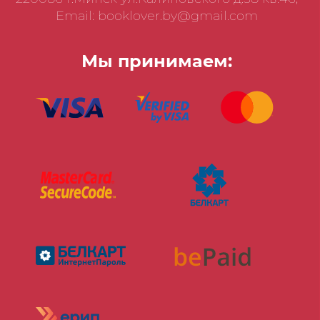
Email: booklover.by@gmail.com
Мы принимаем: