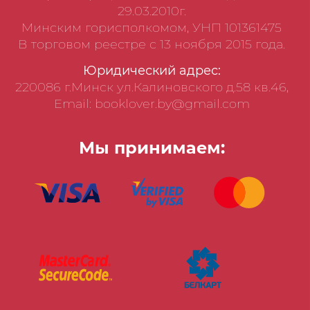
29.03.2010г.
Минским горисполкомом, УНП 101361475
В торговом реестре с 13 ноября 2015 года.
Юридический адрес:
220086 г.Минск ул.Калиновского д.58 кв.46,
Email: booklover.by@gmail.com
Мы принимаем: