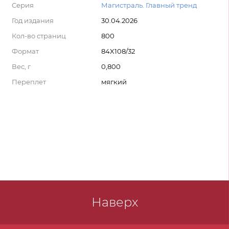
Серия
Магистраль. Главный тренд
Год издания
30.04.2026
Кол-во страниц
800
Формат
84X108/32
Вес, г
0,800
Переплет
мягкий
Наверх