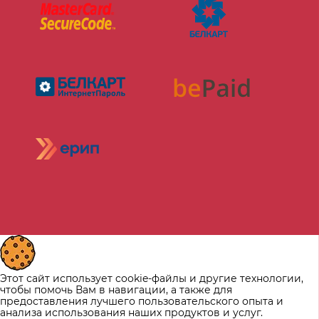
Этот сайт использует cookie-файлы и другие технологии,
чтобы помочь Вам в навигации, а также для
предоставления лучшего пользовательского опыта и
анализа использования наших продуктов и услуг.