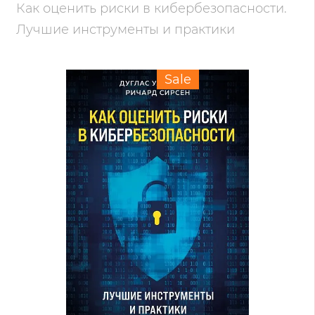
Как оценить риски в кибербезопасности.
Лучшие инструменты и практики
Sale