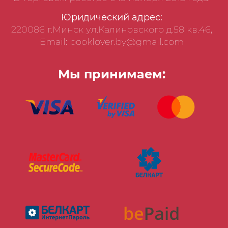
Юридический адрес:
220086 г.Минск ул.Калиновского д.58 кв.46,
Email: booklover.by@gmail.com
Мы принимаем: