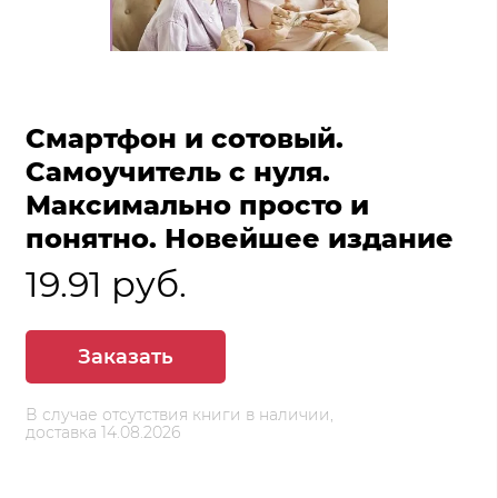
Смартфон и сотовый.
Самоучитель с нуля.
Максимально просто и
понятно. Новейшее издание
19.91 руб.
Заказать
В случае отсутствия книги в наличии,
доставка 14.08.2026