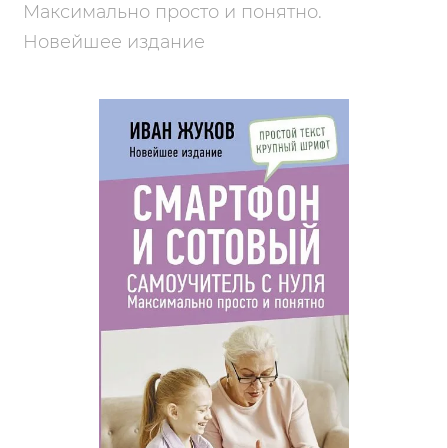
Максимально просто и понятно.
Новейшее издание