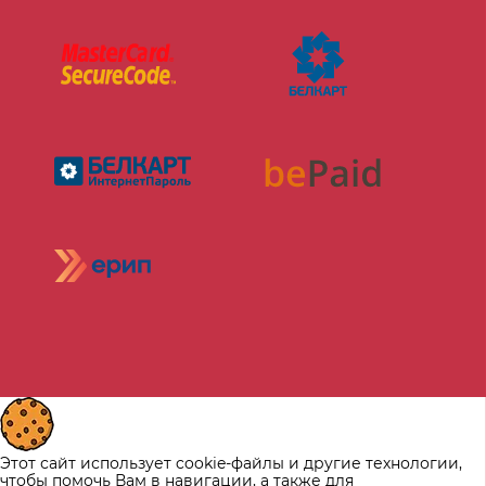
Этот сайт использует cookie-файлы и другие технологии,
чтобы помочь Вам в навигации, а также для