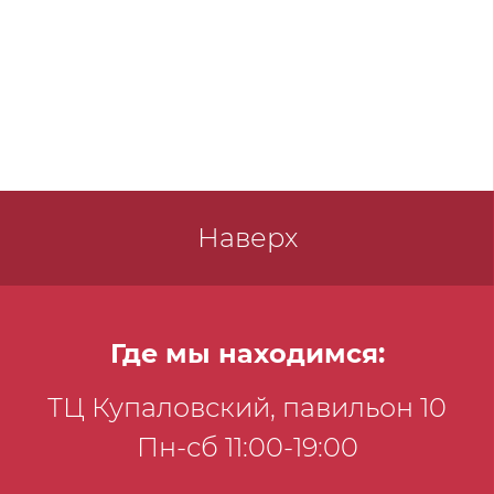
Наверх
Где мы находимся:
ТЦ Купаловский, павильон 10
Пн-сб 11:00-19:00