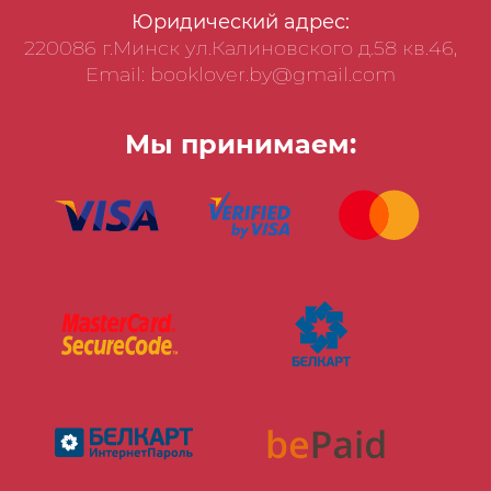
Юридический адрес:
220086 г.Минск ул.Калиновского д.58 кв.46,
Email: booklover.by@gmail.com
Мы принимаем: