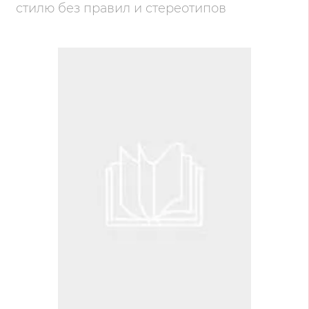
стилю без правил и стереотипов