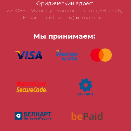
Юридический адрес:
220086 г.Минск ул.Калиновского д.58 кв.46,
Email: booklover.by@gmail.com
Мы принимаем: