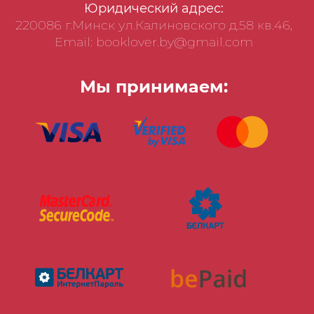
Юридический адрес:
220086 г.Минск ул.Калиновского д.58 кв.46,
Email: booklover.by@gmail.com
Мы принимаем: