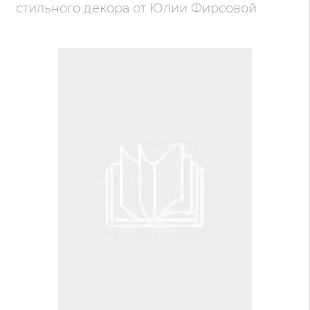
стильного декора от Юлии Фирсовой