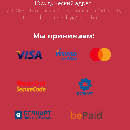
Юридический адрес:
220086 г.Минск ул.Калиновского д.58 кв.46,
Email: booklover.by@gmail.com
Мы принимаем: