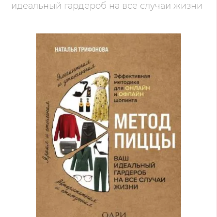
идеальный гардероб на все случаи жизни