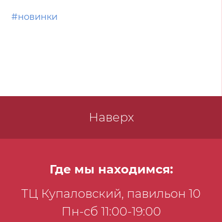
праздник или встреча с друзьями.
#новинки
Наверх
Где мы находимся:
ТЦ Купаловский, павильон 10
Пн-сб 11:00-19:00