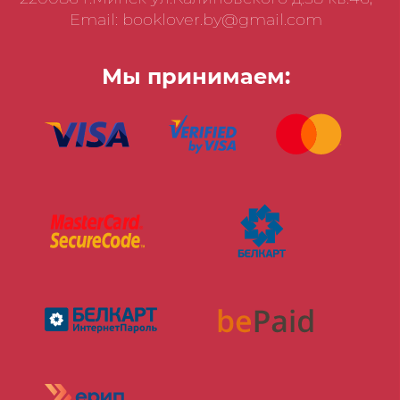
Email: booklover.by@gmail.com
Мы принимаем: