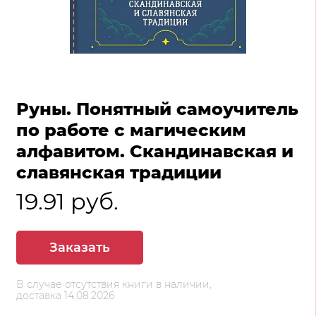
Руны. Понятный самоучитель
по работе с магическим
алфавитом. Скандинавская и
славянская традиции
19.91 руб.
Заказать
В случае отсутствия книги в наличии,
доставка 14.08.2026