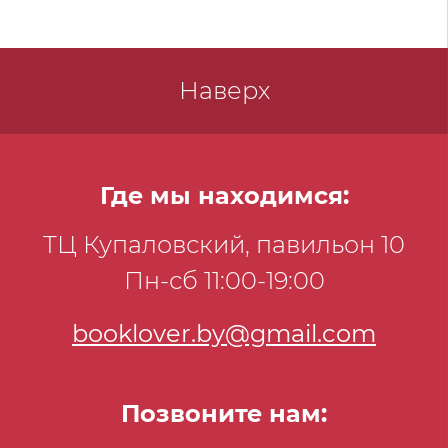
Наверх
Где мы находимся:
ТЦ Купаловский, павильон 10
Пн-сб 11:00-19:00
booklover.by@gmail.com
Позвоните нам: