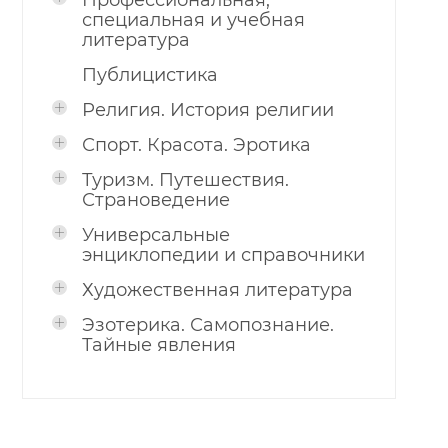
Профессиональная,
специальная и учебная
литература
Публицистика
Религия. История религии
Спорт. Красота. Эротика
Туризм. Путешествия.
Страноведение
Универсальные
энциклопедии и справочники
Художественная литература
Эзотерика. Самопознание.
Тайные явления