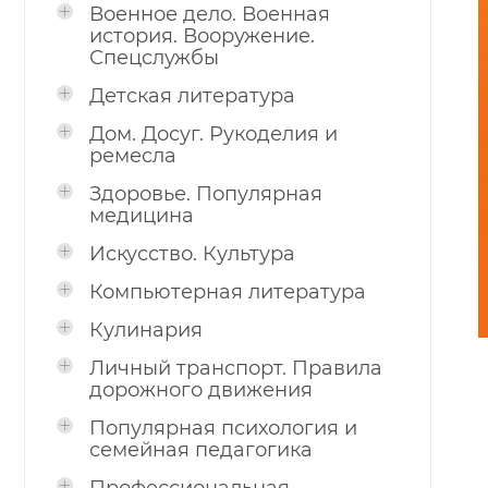
Военное дело. Военная
история. Вооружение.
Спецслужбы
Детская литература
Дом. Досуг. Рукоделия и
ремесла
Здоровье. Популярная
медицина
Искусство. Культура
Компьютерная литература
Кулинария
Личный транспорт. Правила
дорожного движения
Популярная психология и
семейная педагогика