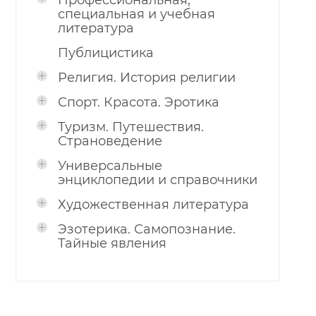
Профессиональная,
специальная и учебная
литература
Публицистика
Религия. История религии
Спорт. Красота. Эротика
Туризм. Путешествия.
Страноведение
Универсальные
энциклопедии и справочники
Художественная литература
Эзотерика. Самопознание.
Тайные явления