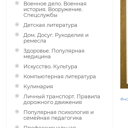
Военное дело. Военная
история. Вооружение.
Спецслужбы
Детская литература
Дом. Досуг. Рукоделия и
ремесла
Здоровье. Популярная
медицина
Искусство. Культура
Компьютерная литература
Кулинария
Личный транспорт. Правила
#н
дорожного движения
Популярная психология и
семейная педагогика