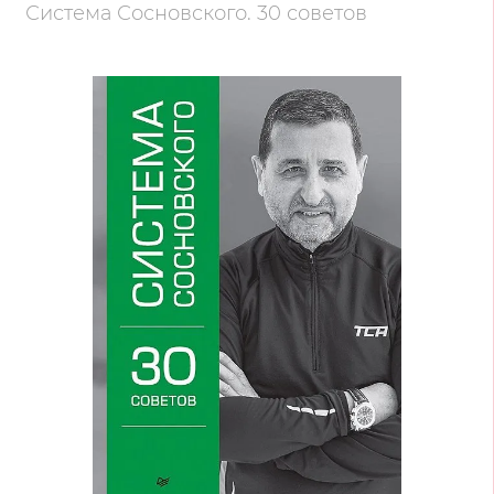
Система Сосновского. 30 советов