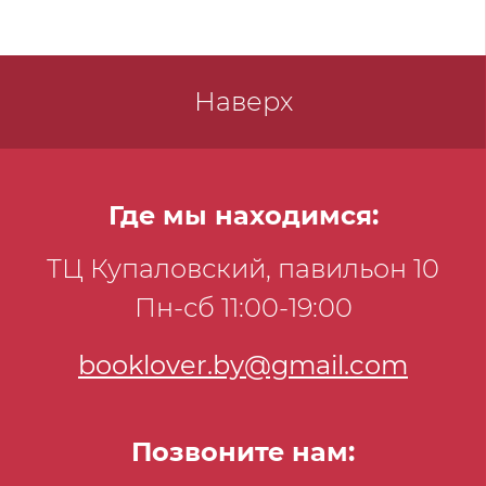
Наверх
Где мы находимся:
ТЦ Купаловский, павильон 10
Пн-сб 11:00-19:00
booklover.by@gmail.com
Позвоните нам: