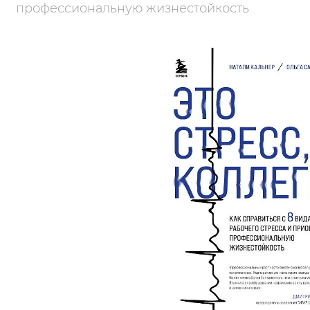
профессиональную жизнестойкость