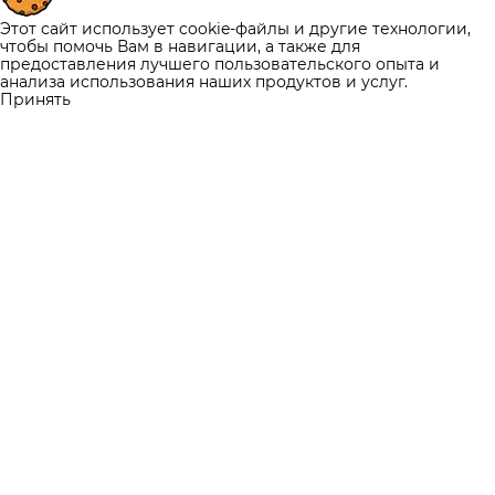
Этот сайт использует cookie-файлы и другие технологии,
чтобы помочь Вам в навигации, а также для
предоставления лучшего пользовательского опыта и
анализа использования наших продуктов и услуг.
Принять