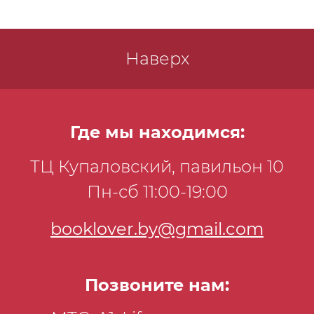
Наверх
Где мы находимся:
ТЦ Купаловский, павильон 10
Пн-сб 11:00-19:00
booklover.by@gmail.com
Позвоните нам: