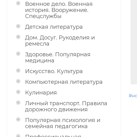
Военное дело. Военная
история. Вооружение.
Спецслужбы
Детская литература
Дом. Досуг. Рукоделия и
ремесла
Здоровье. Популярная
медицина
Искусство. Культура
Компьютерная литература
Кулинария
#н
Личный транспорт. Правила
дорожного движения
Популярная психология и
семейная педагогика