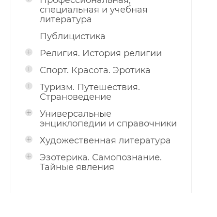
Профессиональная,
специальная и учебная
литература
Публицистика
Религия. История религии
Спорт. Красота. Эротика
Туризм. Путешествия.
Страноведение
Универсальные
энциклопедии и справочники
Художественная литература
Эзотерика. Самопознание.
Тайные явления