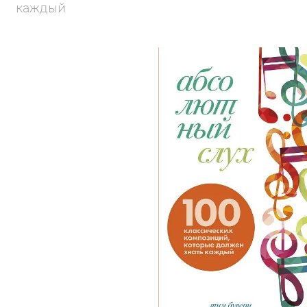
каждый