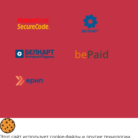
Этот сайт использует cookie-файлы и другие технологии,