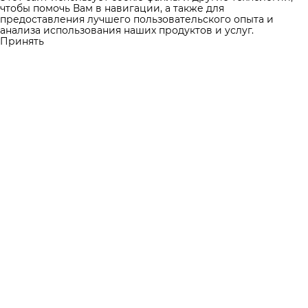
чтобы помочь Вам в навигации, а также для
предоставления лучшего пользовательского опыта и
анализа использования наших продуктов и услуг.
Принять