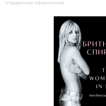
(подарочное оформление)