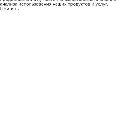
анализа использования наших продуктов и услуг.
Принять