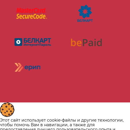
Этот сайт использует cookie-файлы и другие технологии,
чтобы помочь Вам в навигации, а также для
предоставления лучшего пользовательского опыта и