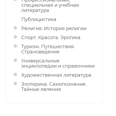
Профессиональная,
специальная и учебная
литература
Публицистика
Религия. История религии
Спорт. Красота. Эротика
Туризм. Путешествия.
Страноведение
Универсальные
энциклопедии и справочники
Художественная литература
Эзотерика. Самопознание.
Тайные явления