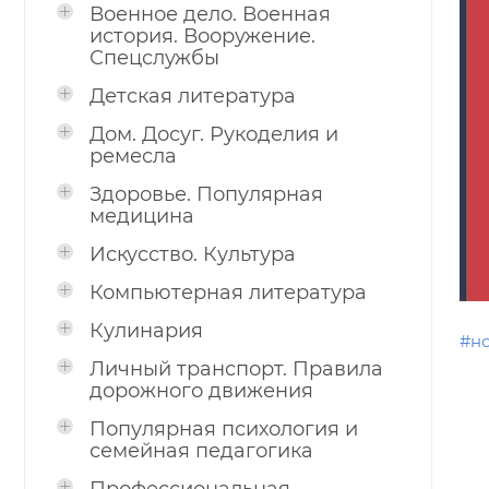
Военное дело. Военная
история. Вооружение.
Спецслужбы
Детская литература
Дом. Досуг. Рукоделия и
ремесла
Здоровье. Популярная
медицина
Искусство. Культура
Компьютерная литература
Кулинария
#н
Личный транспорт. Правила
дорожного движения
Популярная психология и
семейная педагогика